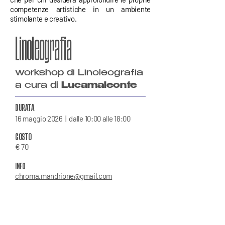
competenze artistiche in un ambiente
stimolante e creativo.
Linoleografia
workshop di Linoleografia
a cura di
Lucamaleonte
DURATA
16 maggio 2026 |
dalle 10:00 alle 18:00
COSTO
€ 70
INFO
chroma.mandrione@gmail.com​