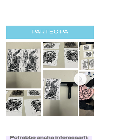
PARTECIPA
Potrebbe anche interessarti: