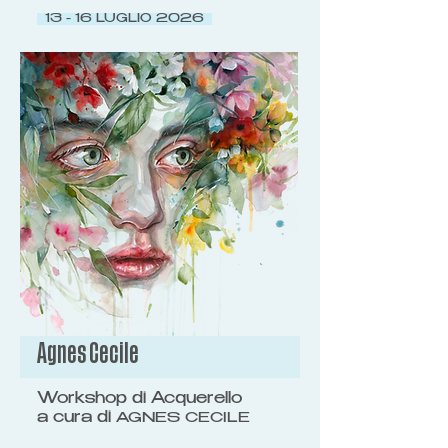
13 - 16 LUGLIO 2026
Agnes Cecile
Workshop di Acquerello
a cura di
AGNES CECILE