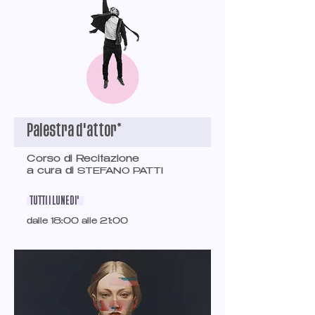
Palestra d'attor*
Corso di Recitazione
a cura di
STEFANO PATTI
TUTTI I LUNEDI'
dalle 18:00 alle 21:00