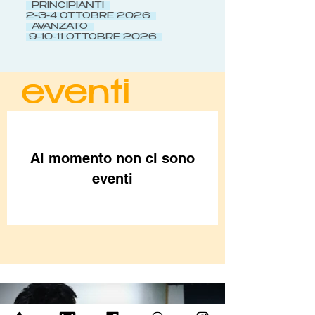
PRINCIPIANTI
2-3-4 OTTOBRE 2026
AVANZATO
9-10-11 OTTOBRE 2026
eventi
Al momento non ci sono
eventi