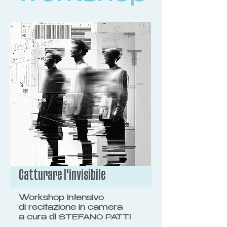
Catturare l'invisibile
Workshop intensivo
di recitazione in camera
a cura di
STEFANO PATTI