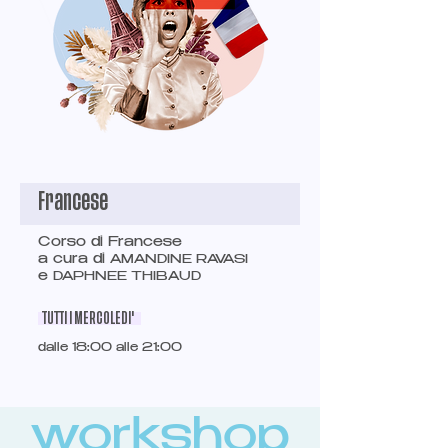
Francese
Corso di Francese
a cura di
AMANDINE RAVASI
e
DAPHNEE THIBAUD
TUTTI I MERCOLEDI'
dalle 18:00 alle 21:00
workshop