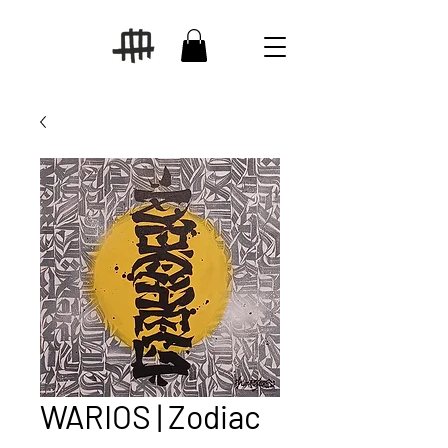
WARIOS | Zodiac