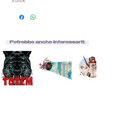
6.000€
Potrebbe anche interessarti: