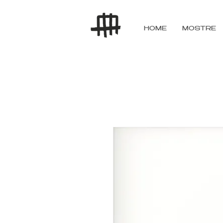
HOME
MOSTRE