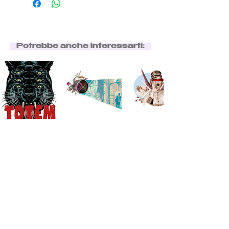
Potrebbe anche interessarti: