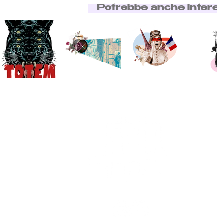
Potrebbe anche inter