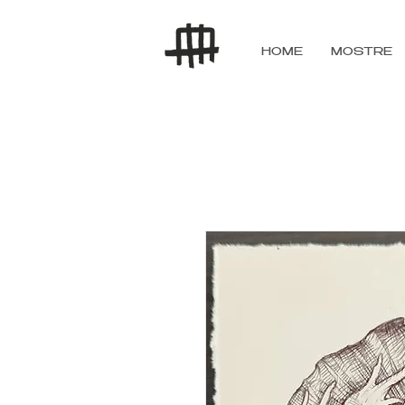
HOME
MOSTRE