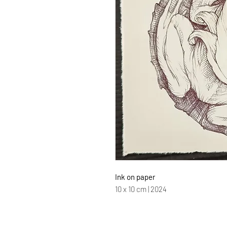
Ink on paper
10 x 10 cm | 2024