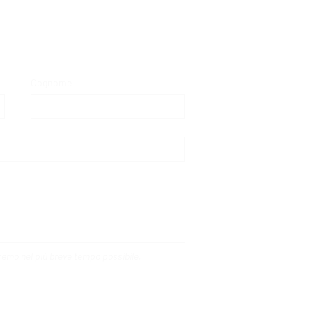
Cognome
deremo nel più breve tempo possibile.