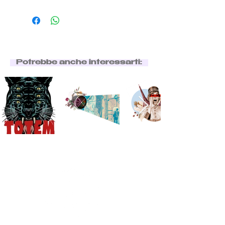
Potrebbe anche interessarti: