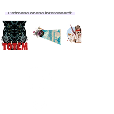
Potrebbe anche interessarti: