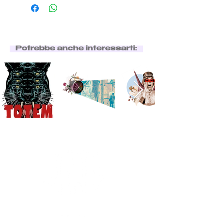
Potrebbe anche interessarti: