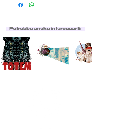
Potrebbe anche interessarti: