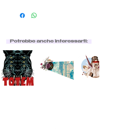
Potrebbe anche interessarti: