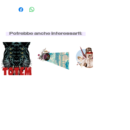
Potrebbe anche interessarti: