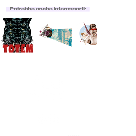
Potrebbe anche interessarti: