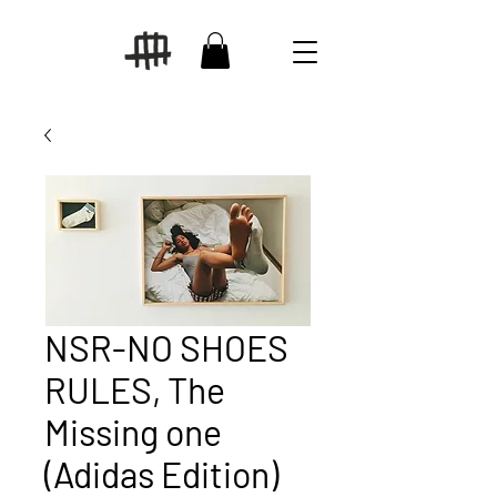
NSR-NO SHOES
RULES, The
Missing one
(Adidas Edition)