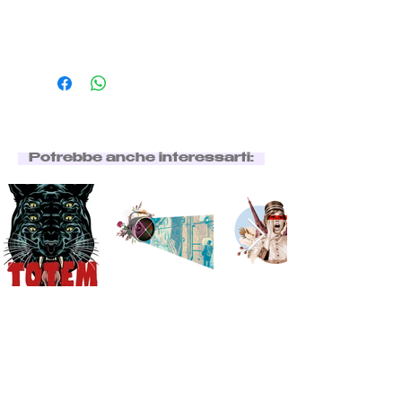
Potrebbe anche interessarti: