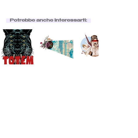
Potrebbe anche interessarti: