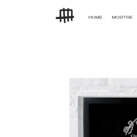
HOME
MOSTRE