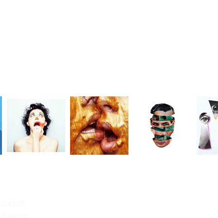
Home
Mostre