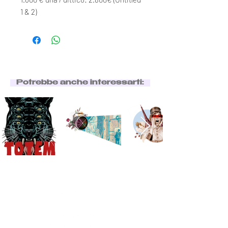
1 & 2)
Potrebbe anche interessarti: