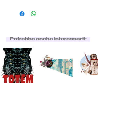
Potrebbe anche interessarti: