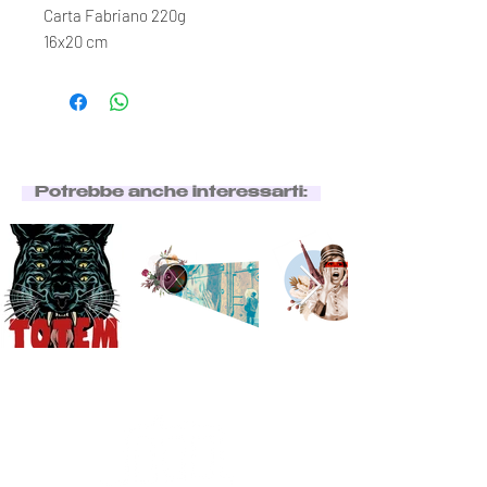
Carta Fabriano 220g
16x20 cm
Potrebbe anche interessarti: