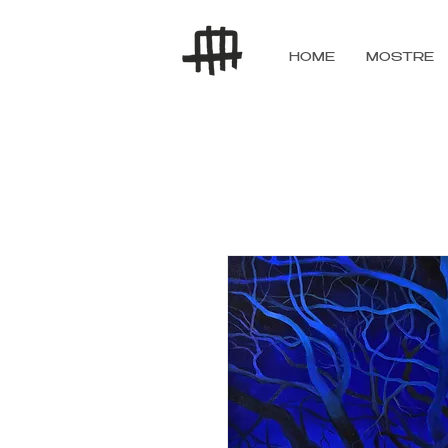
HOME
MOSTRE