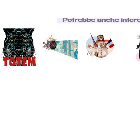
Potrebbe anche inter