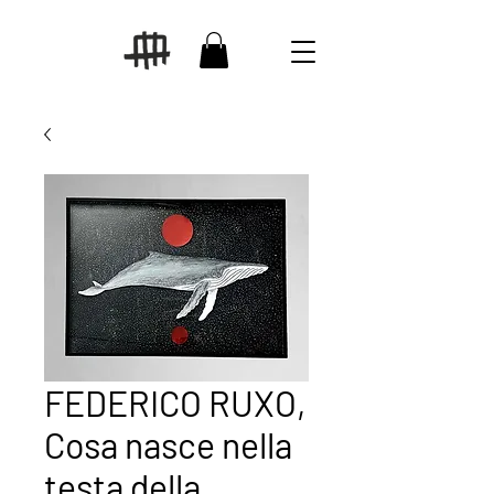
FEDERICO RUXO,
Cosa nasce nella
testa della