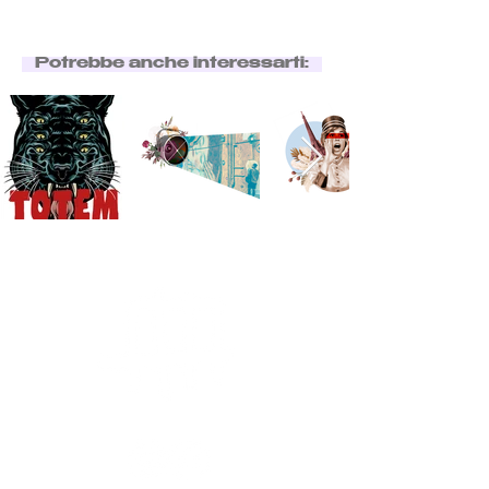
Potrebbe anche interessarti: