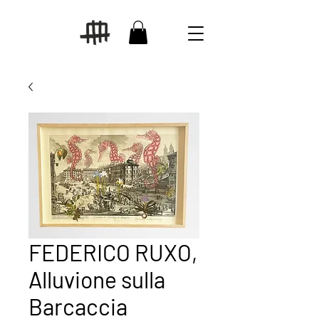
FEDERICO RUXO,
Alluvione sulla
Barcaccia