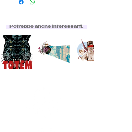
Potrebbe anche interessarti: