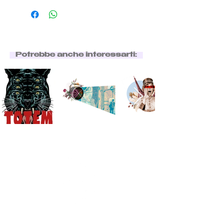
Potrebbe anche interessarti: