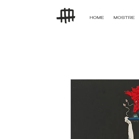
HOME
MOSTRE