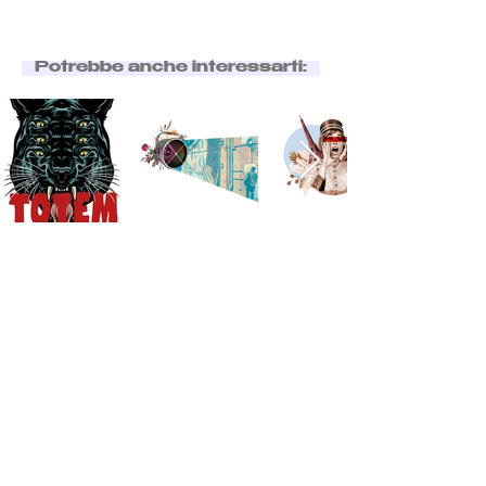
Potrebbe anche interessarti: