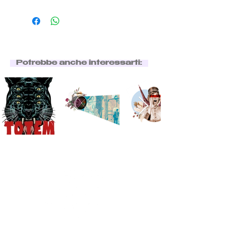
Potrebbe anche interessarti: