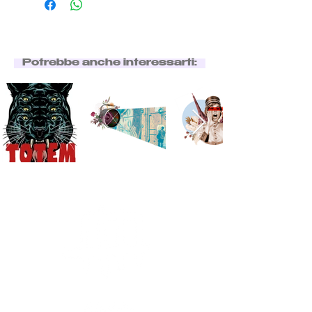
Potrebbe anche interessarti: