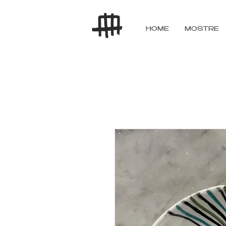
HOME
MOSTRE