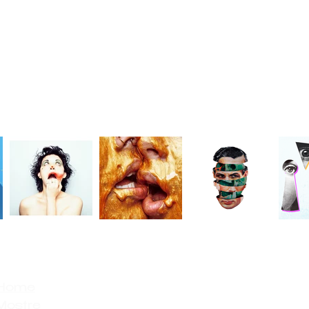
Home
Mostre