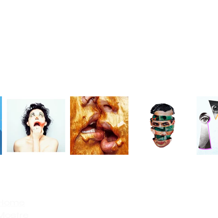
Home
Mostre