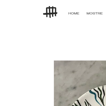
HOME
MOSTRE