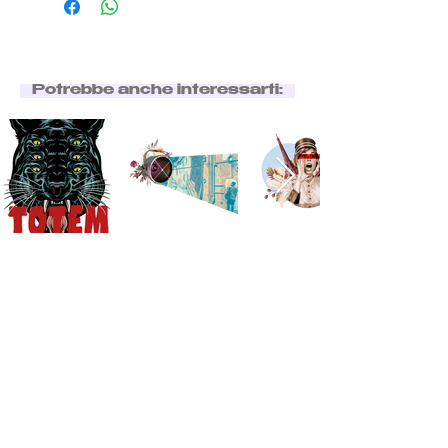
Potrebbe anche interessarti: