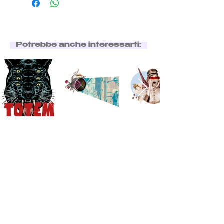
Potrebbe anche interessarti: