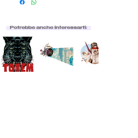
Potrebbe anche interessarti: