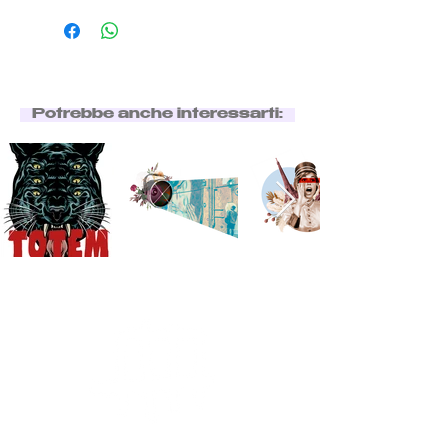
Potrebbe anche interessarti: