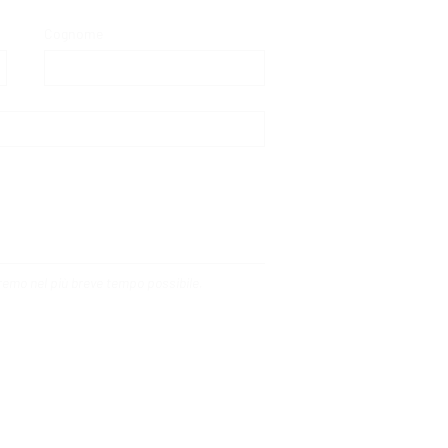
Cognome
deremo nel più breve tempo possibile.