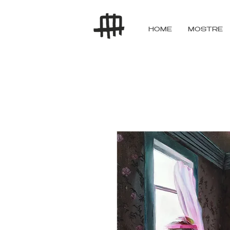
HOME
MOSTRE