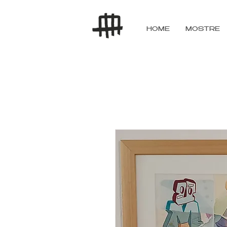
HOME
MOSTRE