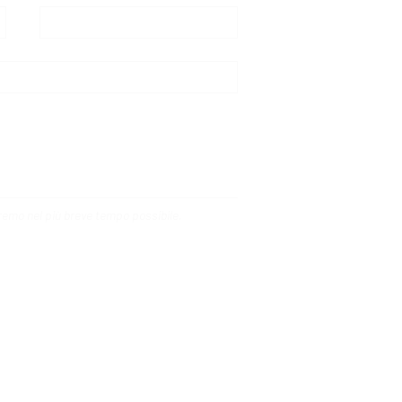
deremo nel più breve tempo possibile.