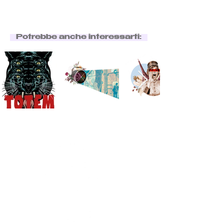
Potrebbe anche interessarti: