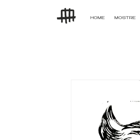
HOME
MOSTRE