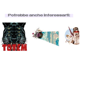
Potrebbe anche interessarti: