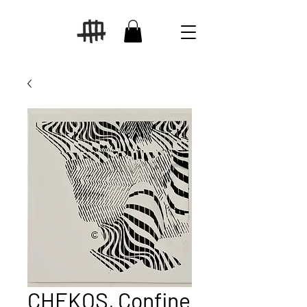
CHEKOS, Confine