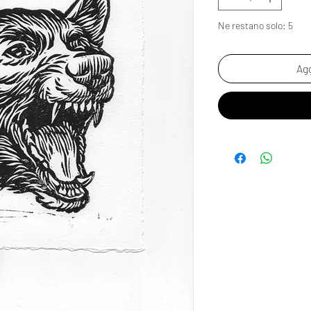
Ne restano solo: 5
Agg