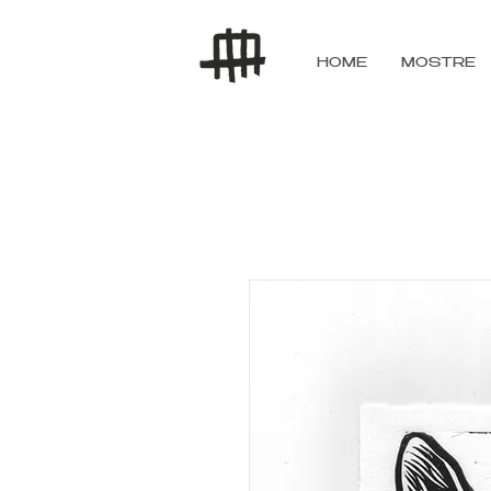
HOME
MOSTRE