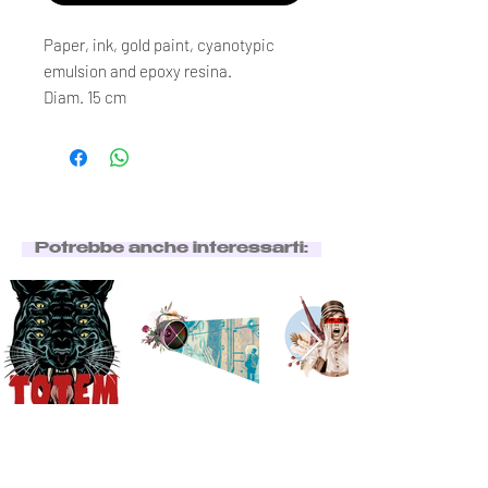
Paper, ink, gold paint, cyanotypic
emulsion and epoxy resina.
Diam. 15 cm
Potrebbe anche interessarti: