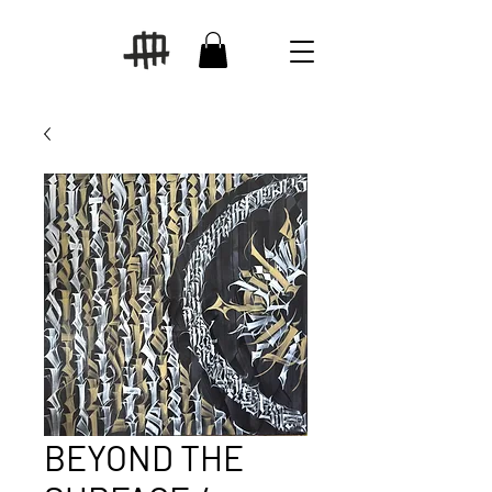
BEYOND THE