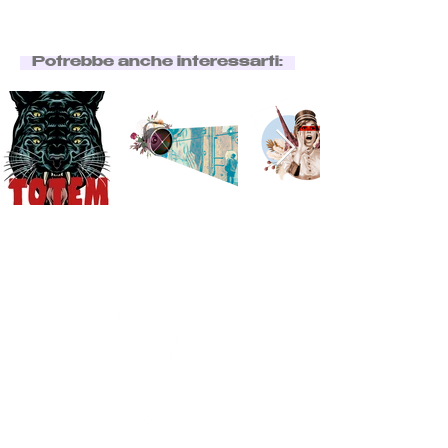
Potrebbe anche interessarti: