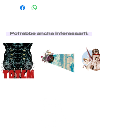
Potrebbe anche interessarti: