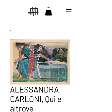
ALESSANDRA
CARLONI, Qui e
altrove