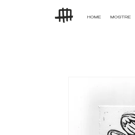
HOME
MOSTRE