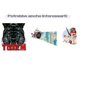
Potrebbe anche interessarti: