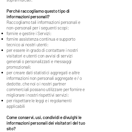
Perché raccogliamo questo tipo di
informazioni personali?
Raccogliamo tali informazioni personali e
non-personali per i seguenti scopi:
fornire e gestire i Servizi;
fornire assistenza continua e supporto
tecnico ai nostri utenti;
per essere in grado di contattare i nostri
visitatori e utenti con avvisi di servizi
generali o personalizzati e messaggi
promozionali;
per creare dati statistici aggregati e altre
informazioni non personali aggregate e / o
dedotte, che noi o i nostri partner
commerciali possano utilizzare per fornire e
migliorare i nostri rispettivi servizi;
per rispettare le leggi e i regolamenti
applicabili
Come conservi, usi, condividi e divulghi le
informazioni personali dei visitatori del tuo
sito?