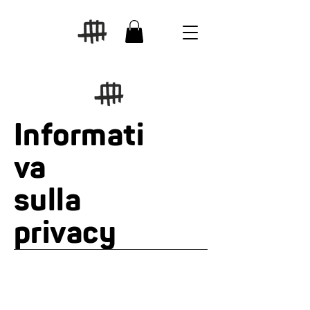
Informati
va
sulla
privacy